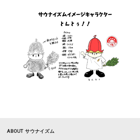
ABOUT サウナイズム