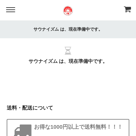
サウナイズム は、現在準備中です。
サウナイズム は、現在準備中です。
送料・配送について
お得な1000円以上で送料無料！！！