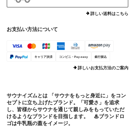
詳しい送料はこちら
お支払い方法について
キャリア決済
コンビニ・Pay-easy
銀行振込
詳しいお支払方法のご案内
サウナイズムとは 「サウナをもっと身近に」をコン
セプトに立ち上げたブランド。「可愛さ」を追求
し、皆様からサウナを通じて親しみをもっていただ
けるようなブランドを目指します。 ♨ブランドロ
ゴは牛乳瓶の蓋をイメージ。