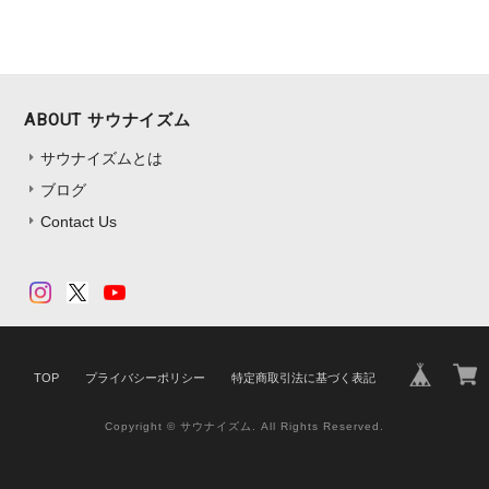
ABOUT サウナイズム
サウナイズムとは
ブログ
Contact Us
TOP
プライバシーポリシー
特定商取引法に基づく表記
Copyright © サウナイズム. All Rights Reserved.