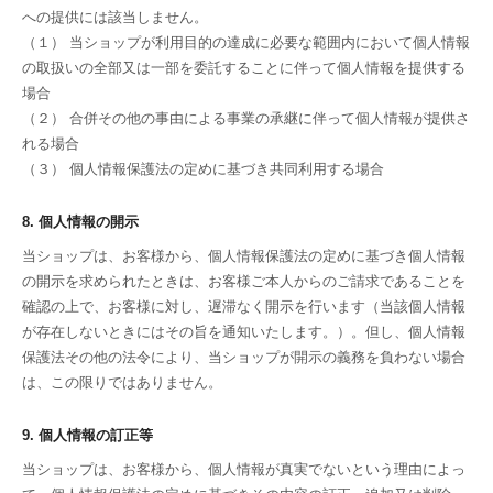
への提供には該当しません。
（１） 当ショップが利用目的の達成に必要な範囲内において個人情報
の取扱いの全部又は一部を委託することに伴って個人情報を提供する
場合
（２） 合併その他の事由による事業の承継に伴って個人情報が提供さ
れる場合
（３） 個人情報保護法の定めに基づき共同利用する場合
8. 個人情報の開示
当ショップは、お客様から、個人情報保護法の定めに基づき個人情報
の開示を求められたときは、お客様ご本人からのご請求であることを
確認の上で、お客様に対し、遅滞なく開示を行います（当該個人情報
が存在しないときにはその旨を通知いたします。）。但し、個人情報
保護法その他の法令により、当ショップが開示の義務を負わない場合
は、この限りではありません。
9. 個人情報の訂正等
当ショップは、お客様から、個人情報が真実でないという理由によっ