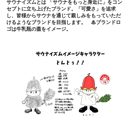
サウナイズムとは 「サウナをもっと身近に」をコン
セプトに立ち上げたブランド。「可愛さ」を追求
し、皆様からサウナを通じて親しみをもっていただ
けるようなブランドを目指します。 ♨ブランドロ
ゴは牛乳瓶の蓋をイメージ。