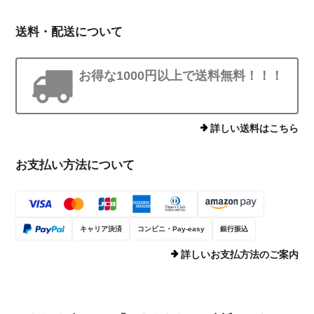
送料・配送について
お得な1000円以上で送料無料！！！
詳しい送料はこちら
お支払い方法について
キャリア決済
コンビニ・Pay-easy
銀行振込
詳しいお支払方法のご案内