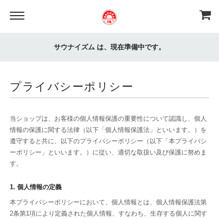
サウナイズム は、現在準備中です。
プライバシーポリシー
当ショップは、お客様の個人情報保護の重要性について認識し、個人
情報の保護に関する法律（以下「個人情報保護法」といいます。）を
遵守すると共に、以下のプライバシーポリシー（以下「本プライバシ
ーポリシー」といいます。）に従い、適切な取扱い及び保護に努めま
す。
1. 個人情報の定義
本プライバシーポリシーにおいて、個人情報とは、個人情報保護法第
2条第1項により定義された個人情報、すなわち、生存する個人に関す