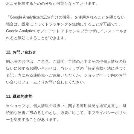
およそ把握するための分析が可能となっております。
「Google Analyticsの広告向けの機能」を使用されることを望まない
場合は、設定によってトラッキングを無効にすることが可能です。
Google Analytics オプトアウト アドオンをブラウザにインストールさ
れると無効にすることができます。
12. お問い合わせ
開示等のお申出、ご意見、ご質問、苦情のお申出その他個人情報の取
扱いに関するお問い合わせは、当ショップの「特定商取引法に基づく
表記」内にある連絡先へご連絡いただくか、ショップページ内のお問
い合わせフォームよりお問い合わせください。
13. 継続的改善
当ショップは、個人情報の取扱いに関する運用状況を適宜見直し、継
続的な改善に努めるものとし、必要に応じて、本プライバシーポリシ
ーを変更することがあります。